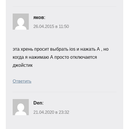
яков
:
26.04.2015 в 11:50
эта хрень просит выбрать ios и нажать А , но
когда я нажимаю А просто отключается
джойстик
Ответить
Den
:
21.04.2020 в 23:32