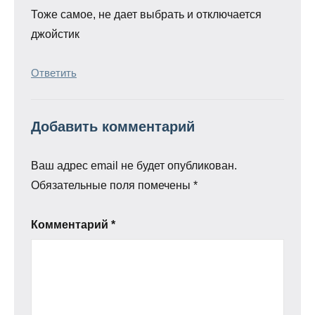
Тоже самое, не дает выбрать и отключается
джойстик
Ответить
Добавить комментарий
Ваш адрес email не будет опубликован.
Обязательные поля помечены
*
Комментарий
*