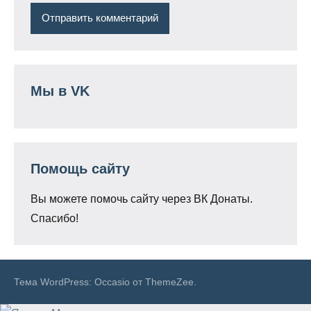
Мы в VK
Помощь сайту
Вы можете помочь сайту через ВК Донаты.
Спасибо!
Тема WordPress: Occasio от ThemeZee.