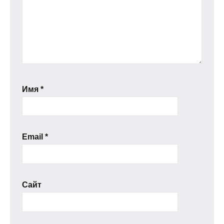
Имя
*
Email
*
Сайт