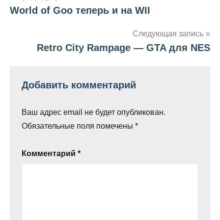
World of Goo теперь и на WII
по
записям
Следующая запись
Retro City Rampage — GTA для NES
Добавить комментарий
Ваш адрес email не будет опубликован.
Обязательные поля помечены
*
Комментарий
*