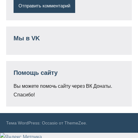
Мы в VK
Помощь сайту
Вы можете помочь сайту через ВК Донаты.
Спасибо!
Тема WordPress: Occasio от ThemeZee.