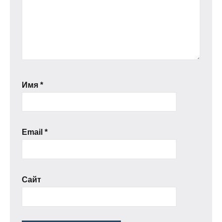
Имя
*
Email
*
Сайт