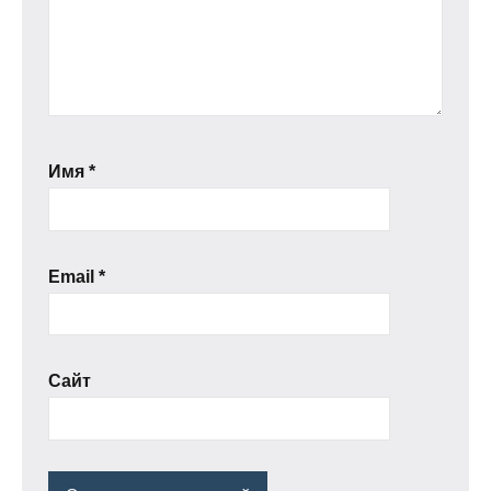
Имя
*
Email
*
Сайт