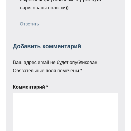
нарисованы полоски)).
Ответить
Добавить комментарий
Ваш адрес email не будет опубликован.
Обязательные поля помечены
*
Комментарий
*