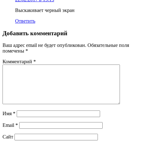
Выскакивает черный экран
Ответить
Добавить комментарий
Ваш адрес email не будет опубликован.
Обязательные поля
помечены
*
Комментарий
*
Имя
*
Email
*
Сайт