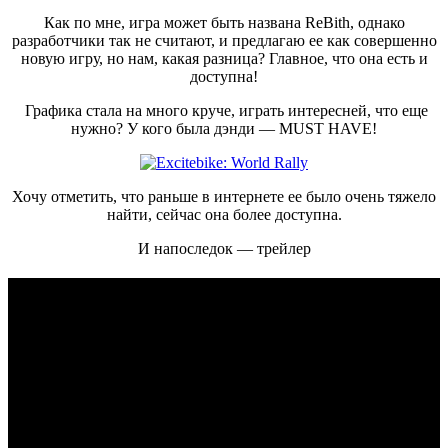
Как по мне, игра может быть названа ReBith, однако
разработчики так не считают, и предлагаю ее как совершенно
новую игру, но нам, какая разница? Главное, что она есть и
доступна!
Графика стала на много круче, играть интересней, что еще
нужно? У кого была дэнди — MUST HAVE!
Хочу отметить, что раньше в интернете ее было очень тяжело
найти, сейчас она более доступна.
И напоследок — трейлер