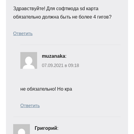
Здравствуйте! Для софтмода sd карта
обязательно должна быть не более 4 гигов?
Ответить
muzanaka
:
07.09.2021 в 09:18
не обязательно! Но кра
Ответить
Григорий
: