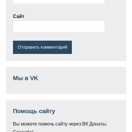
Сайт
Мы в VK
Помощь сайту
Вы можете помочь сайту через ВК Донаты.