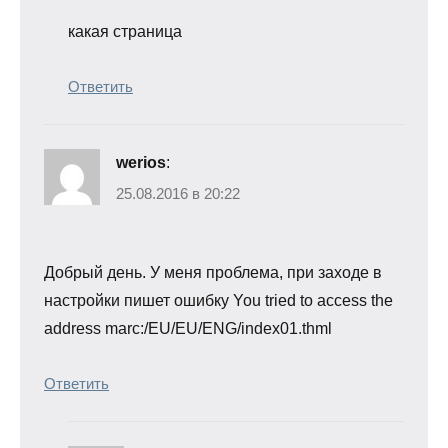
какая страница
Ответить
werios
:
25.08.2016 в 20:22
Добрый день. У меня проблема, при заходе в
настройки пишет ошибку You tried to access the
address marc:/EU/EU/ENG/index01.thml
Ответить