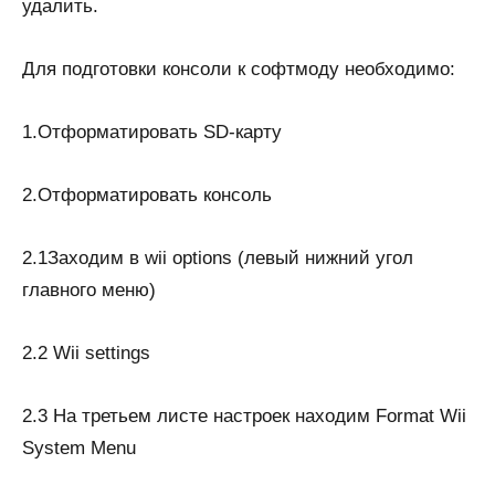
удалить.
Для подготовки консоли к софтмоду необходимо:
1.Отформатировать SD-карту
2.Отформатировать консоль
2.1Заходим в wii options (левый нижний угол
главного меню)
2.2 Wii settings
2.3 На третьем листе настроек находим Format Wii
System Menu