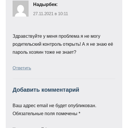
Надырбек
:
27.11.2021 в 10:11
Здравствуйте у меня проблема я не могу
родительский контроль открыть! А я не знаю её
пароль хозяин тоже не знает?
Ответить
Добавить комментарий
Ваш адрес email не будет опубликован.
Обязательные поля помечены
*