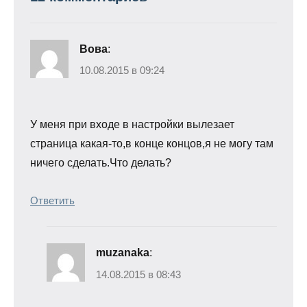
Вова
:
10.08.2015 в 09:24
У меня при входе в настройки вылезает
страница какая-то,в конце концов,я не могу там
ничего сделать.Что делать?
Ответить
muzanaka
:
14.08.2015 в 08:43