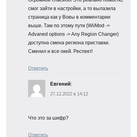
смог зайти в настройки, а то вылазила
страница как у Вовы в комментарии
выше. Там по этому пути (WiiMod ->
Advaned options -> Any Region Changer)
доступна смена региона приставки.
Сменил и все окей. Респект!
Ответить
Евгений
:
27.12.2022 в 14:12
Что это за шифр?
Ответить