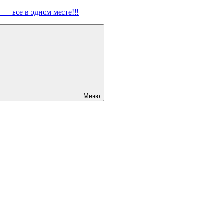
ы — все в одном месте!!!
Меню