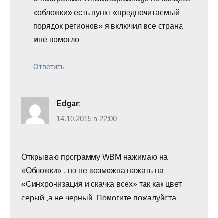
«обложки» есть пункт «предпочитаемый
порядок регионов» я включил все страна
мне помогло
Ответить
Edgar
:
14.10.2015 в 22:00
Открываю программу WBM нажимаю на
«Обложки» , но не возможна нажать на
«Синхронизация и скачка всех» так как цвет
серый ,а не черный .Помогите пожалуйста .