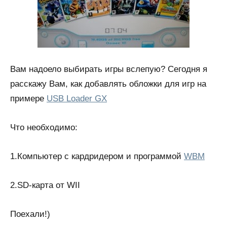
Вам надоело выбирать игры вслепую? Сегодня я
расскажу Вам, как добавлять обложки для игр на
примере
USB Loader GX
Что необходимо:
1.Компьютер с кардридером и программой
WBM
2.SD-карта от WII
Поехали!)