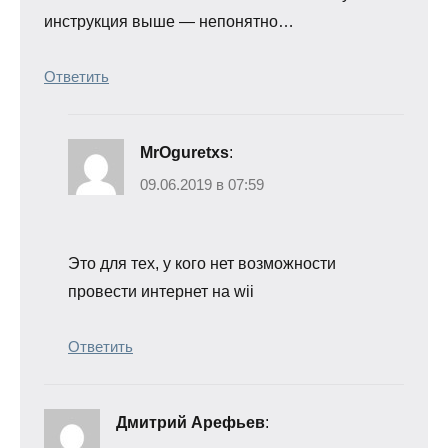
инструкция выше — непонятно…
Ответить
MrOguretxs
:
09.06.2019 в 07:59
Это для тех, у кого нет возможности
провести интернет на wii
Ответить
Дмитрий Арефьев
: