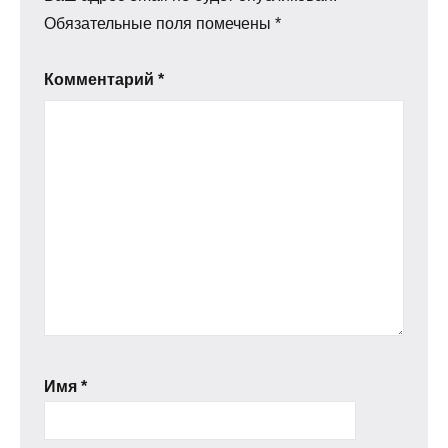
Обязательные поля помечены
*
Комментарий
*
Имя
*