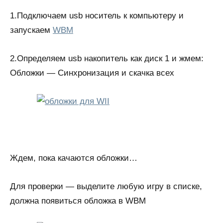
1.Подключаем usb носитель к компьютеру и
запускаем
WBM
2.Определяем usb накопитель как диск 1 и жмем:
Обложки — Синхронизация и скачка всех
Ждем, пока качаются обложки…
Для проверки — выделите любую игру в списке,
должна появиться обложка в WBM