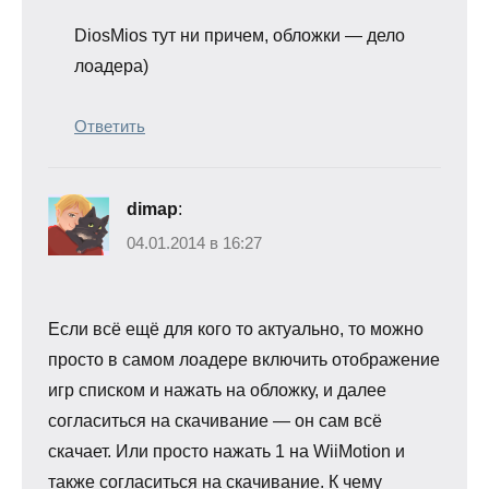
DiosMios тут ни причем, обложки — дело
лоадера)
Ответить
dimap
:
04.01.2014 в 16:27
Если всё ещё для кого то актуально, то можно
просто в самом лоадере включить отображение
игр списком и нажать на обложку, и далее
согласиться на скачивание — он сам всё
скачает. Или просто нажать 1 на WiiMotion и
также согласиться на скачивание. К чему