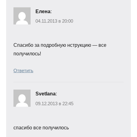
Елена
:
04.11.2013 в 20:00
Спасибо за подробную нструкцию — все
получилось!
Ответить
Svetlana
:
09.12.2013 в 22:45
спасибо все получилось