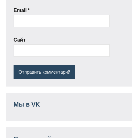
Email
*
Сайт
Мы в VK