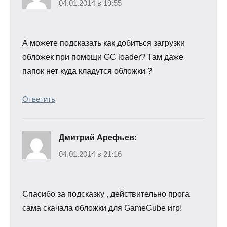
04.01.2014 в 19:55
А можете подсказать как добиться загрузки
обложек при помощи GC loader? Там даже
папок нет куда кладутся обложки ?
Ответить
Дмитрий Арефьев
:
04.01.2014 в 21:16
Спасибо за подсказку , действительно прога
сама скачала обложки для GameCube игр!