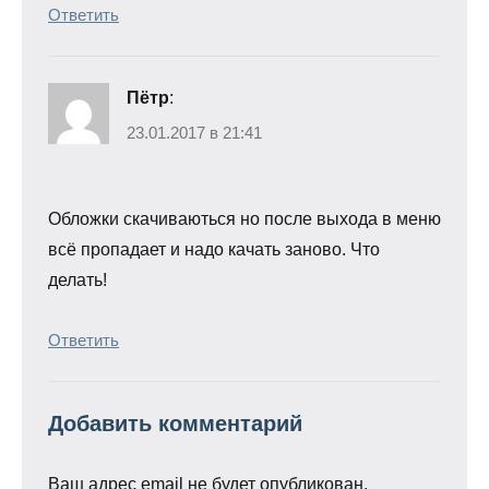
Ответить
Пётр
:
23.01.2017 в 21:41
Обложки скачиваються но после выхода в меню
всё пропадает и надо качать заново. Что
делать!
Ответить
Добавить комментарий
Ваш адрес email не будет опубликован.