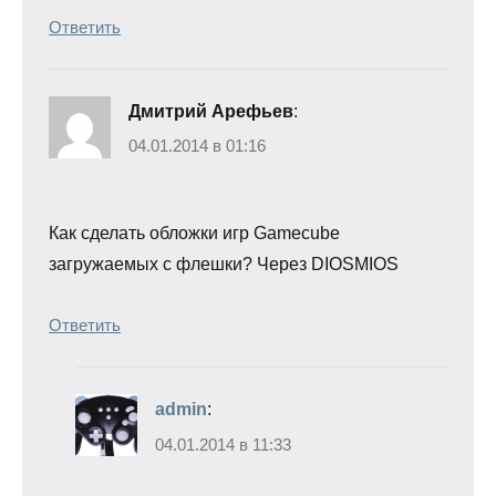
Ответить
Дмитрий Арефьев
:
04.01.2014 в 01:16
Как сделать обложки игр Gamecube
загружаемых с флешки? Через DIOSMIOS
Ответить
admin
:
04.01.2014 в 11:33