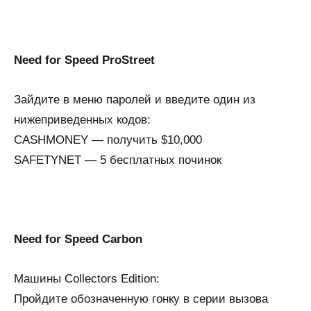
Need for Speed ProStreet
Зайдите в меню паролей и введите один из
нижеприведенных кодов:
CASHMONEY — получить $10,000
SAFETYNET — 5 бесплатных починок
Need for Speed Carbon
Машины Collectors Edition:
Пройдите обозначенную гонку в серии вызова