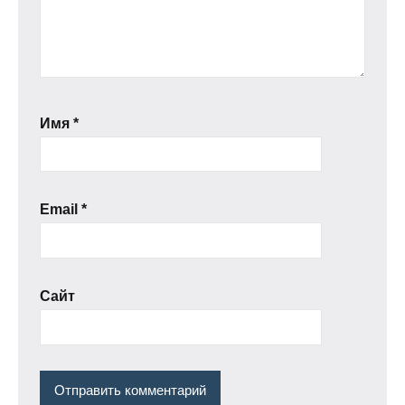
Имя
*
Email
*
Сайт