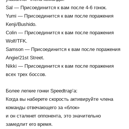
Sal — Присоединится к вам после 4-6 гонок.
Yumi — Присоединится к вам после поражения
Kenji/Bushido.
Colin — Присоединится к вам после поражения
Wolf/TFK.
Samson — Присоединится к вам после поражения
Angie/21st Street.
Nikki — Присоединится к вам после поражения
всех трех боссов.
Более легкие гонки Speedtrap’а:
Когда вы наберете скорость активируйте члена
команды отвечающего за «блок»
и он сталкнет оппонента, это значительно
замедлит его время.