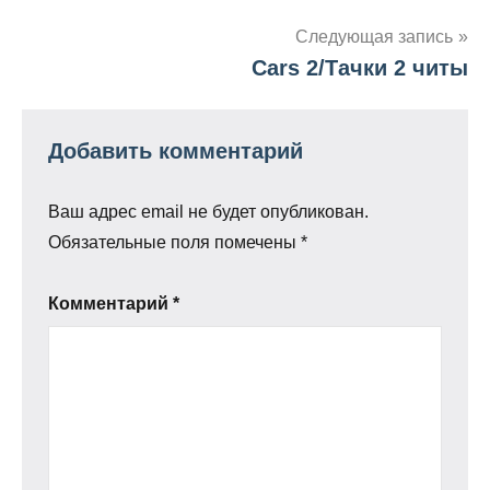
по
записям
Следующая запись
Cars 2/Тачки 2 читы
Добавить комментарий
Ваш адрес email не будет опубликован.
Обязательные поля помечены
*
Комментарий
*