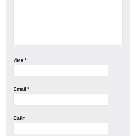
Имя
*
Email
*
Сайт