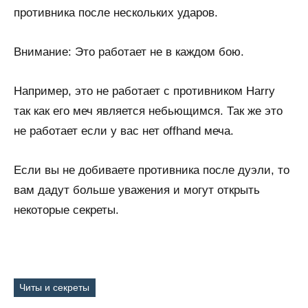
противника после нескольких ударов.
Внимание: Это работает не в каждом бою.
Например, это не работает с противником Harry
так как его меч является небьющимся. Так же это
не работает если у вас нет offhand меча.
Если вы не добиваете противника после дуэли, то
вам дадут больше уважения и могут открыть
некоторые секреты.
Читы и секреты
Метки