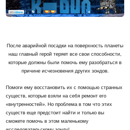
После аварийной посадки на поверхность планеты
наш главный герой теряет все свои способности,
которые должны были помочь ему разобраться в
причине исчезновения других зондов.
Помоги ему восстановить их с помощью странных
существ, которые взяли на себя ремонт его
«внутренностей». Но проблема в том что этих
существ еще предстоит найти и только вы
сможете помочь в этом маленькому
исследовательскому зонду!