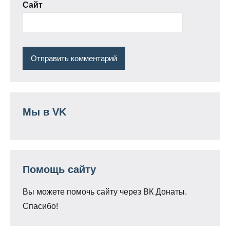
Сайт
Мы в VK
Помощь сайту
Вы можете помочь сайту через ВК Донаты.
Спасибо!